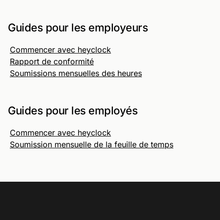
Guides pour les employeurs
Commencer avec heyclock
Rapport de conformité
Soumissions mensuelles des heures
Guides pour les employés
Commencer avec heyclock
Soumission mensuelle de la feuille de temps