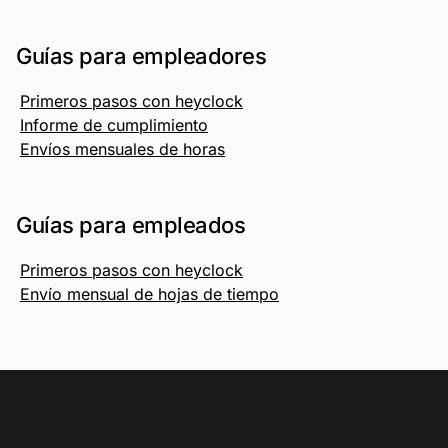
Guías para empleadores
Primeros pasos con heyclock
Informe de cumplimiento
Envíos mensuales de horas
Guías para empleados
Primeros pasos con heyclock
Envío mensual de hojas de tiempo