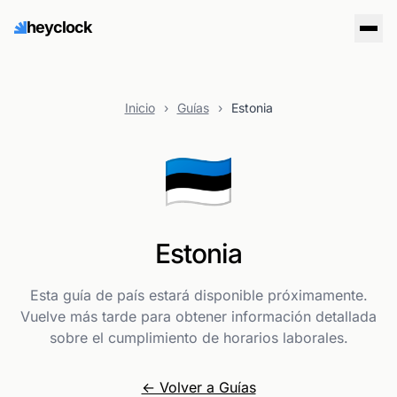
heyclock
Inicio
›
Guías
›
Estonia
🇪🇪
Estonia
Esta guía de país estará disponible próximamente.
Vuelve más tarde para obtener información detallada
sobre el cumplimiento de horarios laborales.
← Volver a Guías