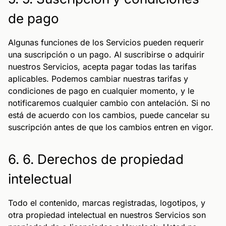
de pago
Algunas funciones de los Servicios pueden requerir
una suscripción o un pago. Al suscribirse o adquirir
nuestros Servicios, acepta pagar todas las tarifas
aplicables. Podemos cambiar nuestras tarifas y
condiciones de pago en cualquier momento, y le
notificaremos cualquier cambio con antelación. Si no
está de acuerdo con los cambios, puede cancelar su
suscripción antes de que los cambios entren en vigor.
6. 6. Derechos de propiedad
intelectual
Todo el contenido, marcas registradas, logotipos, y
otra propiedad intelectual en nuestros Servicios son