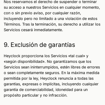
Nos reservamos el derecho de suspender o terminar
su acceso a nuestros Servicios en cualquier momento,
con o sin previo aviso, por cualquier razón,
incluyendo pero no limitado a una violación de estos
Términos. Tras la terminación, su derecho a utilizar los
Servicios cesará inmediatamente.
9. Exclusión de garantías
Heyclock proporciona los Servicios «tal cual» y
«según disponibilidad». No garantizamos que los
Servicios sean ininterrumpidos, estén libres de errores
o sean completamente seguros. En la máxima medida
permitida por la ley, Heyclock renuncia a todas las
garantías, expresas o implícitas, incluyendo cualquier
garantía de comerciabilidad, idoneidad para un
propósito particular y no infracción.