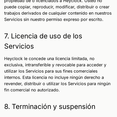
propiedad de o licenciados a Heyclock. Usted no
puede copiar, reproducir, modificar, distribuir o crear
trabajos derivados de cualquier contenido en nuestros
Servicios sin nuestro permiso expreso por escrito.
7. Licencia de uso de los
Servicios
Heyclock le concede una licencia limitada, no
exclusiva, intransferible y revocable para acceder y
utilizar los Servicios para sus fines comerciales
internos. Esta licencia no incluye ningún derecho a
revender, distribuir o utilizar los Servicios para ningún
fin comercial no autorizado.
8. Terminación y suspensión