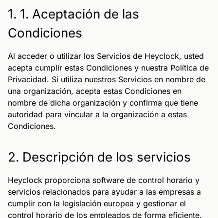
1. 1. Aceptación de las
Condiciones
Al acceder o utilizar los Servicios de Heyclock, usted
acepta cumplir estas Condiciones y nuestra Política de
Privacidad. Si utiliza nuestros Servicios en nombre de
una organización, acepta estas Condiciones en
nombre de dicha organización y confirma que tiene
autoridad para vincular a la organización a estas
Condiciones.
2. Descripción de los servicios
Heyclock proporciona software de control horario y
servicios relacionados para ayudar a las empresas a
cumplir con la legislación europea y gestionar el
control horario de los empleados de forma eficiente.