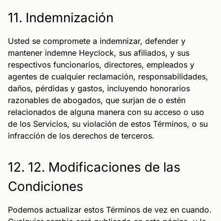
11. Indemnización
Usted se compromete a indemnizar, defender y
mantener indemne Heyclock, sus afiliados, y sus
respectivos funcionarios, directores, empleados y
agentes de cualquier reclamación, responsabilidades,
daños, pérdidas y gastos, incluyendo honorarios
razonables de abogados, que surjan de o estén
relacionados de alguna manera con su acceso o uso
de los Servicios, su violación de estos Términos, o su
infracción de los derechos de terceros.
12. 12. Modificaciones de las
Condiciones
Podemos actualizar estos Términos de vez en cuando.