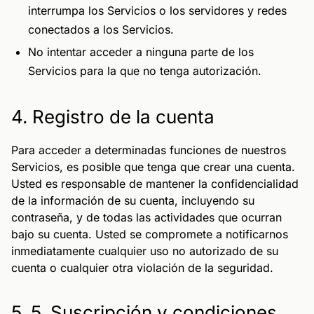
interrumpa los Servicios o los servidores y redes
conectados a los Servicios.
No intentar acceder a ninguna parte de los
Servicios para la que no tenga autorización.
4. Registro de la cuenta
Para acceder a determinadas funciones de nuestros
Servicios, es posible que tenga que crear una cuenta.
Usted es responsable de mantener la confidencialidad
de la información de su cuenta, incluyendo su
contraseña, y de todas las actividades que ocurran
bajo su cuenta. Usted se compromete a notificarnos
inmediatamente cualquier uso no autorizado de su
cuenta o cualquier otra violación de la seguridad.
5. 5. Suscripción y condiciones