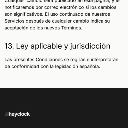
Cualquier cambio será publicado en esta página, y le
notificaremos por correo electrónico si los cambios
son significativos. El uso continuado de nuestros
Servicios después de cualquier cambio indica su
aceptación de los nuevos Términos.
13. Ley aplicable y jurisdicción
Las presentes Condiciones se regirán e interpretarán
de conformidad con la legislación española.
heyclock