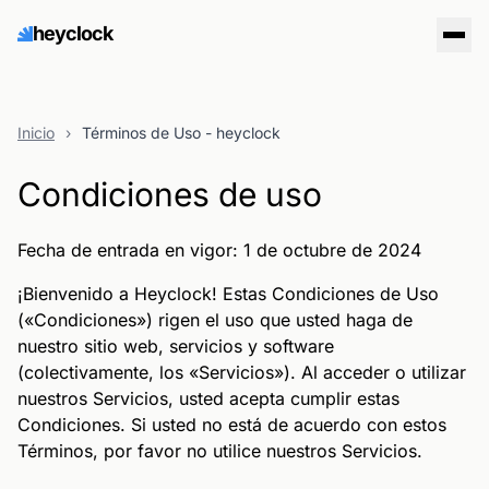
heyclock
Inicio
›
Términos de Uso - heyclock
Condiciones de uso
Fecha de entrada en vigor: 1 de octubre de 2024
¡Bienvenido a Heyclock! Estas Condiciones de Uso
(«Condiciones») rigen el uso que usted haga de
nuestro sitio web, servicios y software
(colectivamente, los «Servicios»). Al acceder o utilizar
nuestros Servicios, usted acepta cumplir estas
Condiciones. Si usted no está de acuerdo con estos
Términos, por favor no utilice nuestros Servicios.