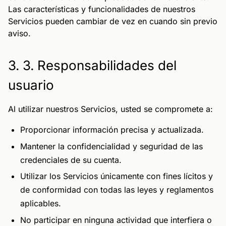
Las características y funcionalidades de nuestros
Servicios pueden cambiar de vez en cuando sin previo
aviso.
3. 3. Responsabilidades del
usuario
Al utilizar nuestros Servicios, usted se compromete a:
Proporcionar información precisa y actualizada.
Mantener la confidencialidad y seguridad de las
credenciales de su cuenta.
Utilizar los Servicios únicamente con fines lícitos y
de conformidad con todas las leyes y reglamentos
aplicables.
No participar en ninguna actividad que interfiera o