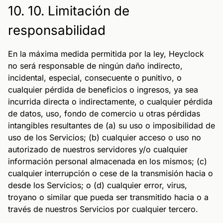
10. 10. Limitación de
responsabilidad
En la máxima medida permitida por la ley, Heyclock
no será responsable de ningún daño indirecto,
incidental, especial, consecuente o punitivo, o
cualquier pérdida de beneficios o ingresos, ya sea
incurrida directa o indirectamente, o cualquier pérdida
de datos, uso, fondo de comercio u otras pérdidas
intangibles resultantes de (a) su uso o imposibilidad de
uso de los Servicios; (b) cualquier acceso o uso no
autorizado de nuestros servidores y/o cualquier
información personal almacenada en los mismos; (c)
cualquier interrupción o cese de la transmisión hacia o
desde los Servicios; o (d) cualquier error, virus,
troyano o similar que pueda ser transmitido hacia o a
través de nuestros Servicios por cualquier tercero.