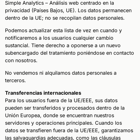
Simple Analytics – Análisis web centrado en la
privacidad (Países Bajos, UE). Los datos permanecen
dentro de la UE; no se recopilan datos personales.
Podemos actualizar esta lista de vez en cuando y
notificaremos a los usuarios cualquier cambio
sustancial. Tiene derecho a oponerse a un nuevo
subencargado del tratamiento poniéndose en contacto
con nosotros.
No vendemos ni alquilamos datos personales a
terceros.
Transferencias internacionales
Para los usuarios fuera de la UE/EEE, sus datos
pueden ser transferidos y procesados dentro de la
Unión Europea, donde se encuentran nuestros
servidores y operaciones principales. Cuando los
datos se transfieren fuera de la UE/EEE, garantizamos
las salvaguardias adecuadas, como las cláusulas