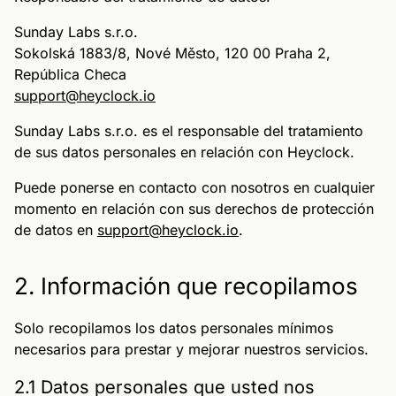
Sunday Labs s.r.o.
Sokolská 1883/8, Nové Město, 120 00 Praha 2,
República Checa
support@heyclock.io
Sunday Labs s.r.o. es el responsable del tratamiento
de sus datos personales en relación con Heyclock.
Puede ponerse en contacto con nosotros en cualquier
momento en relación con sus derechos de protección
de datos en
support@heyclock.io
.
2. Información que recopilamos
Solo recopilamos los datos personales mínimos
necesarios para prestar y mejorar nuestros servicios.
2.1 Datos personales que usted nos