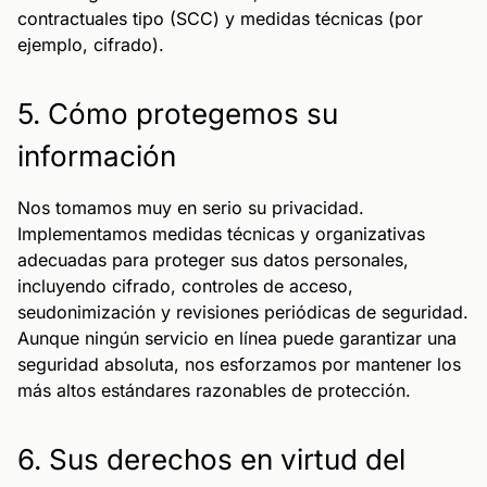
contractuales tipo (SCC) y medidas técnicas (por
ejemplo, cifrado).
5. Cómo protegemos su
información
Nos tomamos muy en serio su privacidad.
Implementamos medidas técnicas y organizativas
adecuadas para proteger sus datos personales,
incluyendo cifrado, controles de acceso,
seudonimización y revisiones periódicas de seguridad.
Aunque ningún servicio en línea puede garantizar una
seguridad absoluta, nos esforzamos por mantener los
más altos estándares razonables de protección.
6. Sus derechos en virtud del