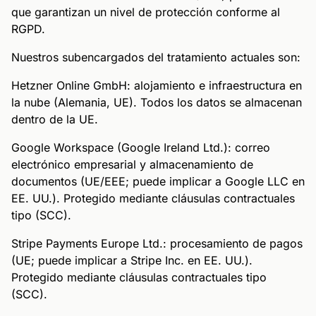
que garantizan un nivel de protección conforme al
RGPD.
Nuestros subencargados del tratamiento actuales son:
Hetzner Online GmbH: alojamiento e infraestructura en
la nube (Alemania, UE). Todos los datos se almacenan
dentro de la UE.
Google Workspace (Google Ireland Ltd.): correo
electrónico empresarial y almacenamiento de
documentos (UE/EEE; puede implicar a Google LLC en
EE. UU.). Protegido mediante cláusulas contractuales
tipo (SCC).
Stripe Payments Europe Ltd.: procesamiento de pagos
(UE; puede implicar a Stripe Inc. en EE. UU.).
Protegido mediante cláusulas contractuales tipo
(SCC).