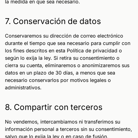
la medida en que sea necesario.
7. Conservación de datos
Conservaremos su dirección de correo electrónico
durante el tiempo que sea necesario para cumplir con
los fines descritos en esta Política de privacidad o
según lo exija la ley. Si retira su consentimiento o
cierra su cuenta, eliminaremos o anonimizaremos sus
datos en un plazo de 30 días, a menos que sea
necesario conservarlos por motivos legales o
administrativos.
8. Compartir con terceros
No vendemos, intercambiamos ni transferimos su
información personal a terceros sin su consentimiento,
salvo que lo exija la ley o en caso de fusión,