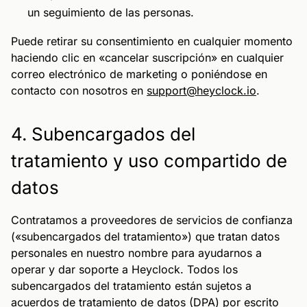
un seguimiento de las personas.
Puede retirar su consentimiento en cualquier momento
haciendo clic en «cancelar suscripción» en cualquier
correo electrónico de marketing o poniéndose en
contacto con nosotros en
support@heyclock.io
.
4. Subencargados del
tratamiento y uso compartido de
datos
Contratamos a proveedores de servicios de confianza
(«subencargados del tratamiento») que tratan datos
personales en nuestro nombre para ayudarnos a
operar y dar soporte a Heyclock. Todos los
subencargados del tratamiento están sujetos a
acuerdos de tratamiento de datos (DPA) por escrito