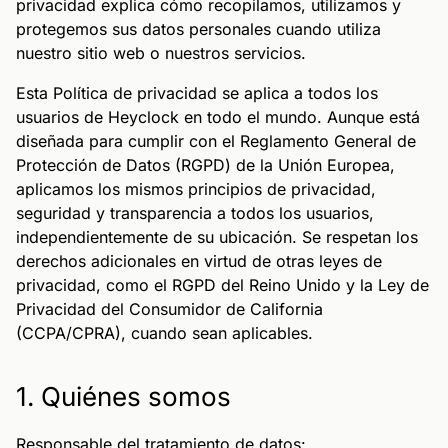
privacidad explica cómo recopilamos, utilizamos y
protegemos sus datos personales cuando utiliza
nuestro sitio web o nuestros servicios.
Esta Política de privacidad se aplica a todos los
usuarios de Heyclock en todo el mundo. Aunque está
diseñada para cumplir con el Reglamento General de
Protección de Datos (RGPD) de la Unión Europea,
aplicamos los mismos principios de privacidad,
seguridad y transparencia a todos los usuarios,
independientemente de su ubicación. Se respetan los
derechos adicionales en virtud de otras leyes de
privacidad, como el RGPD del Reino Unido y la Ley de
Privacidad del Consumidor de California
(CCPA/CPRA), cuando sean aplicables.
1. Quiénes somos
Responsable del tratamiento de datos: