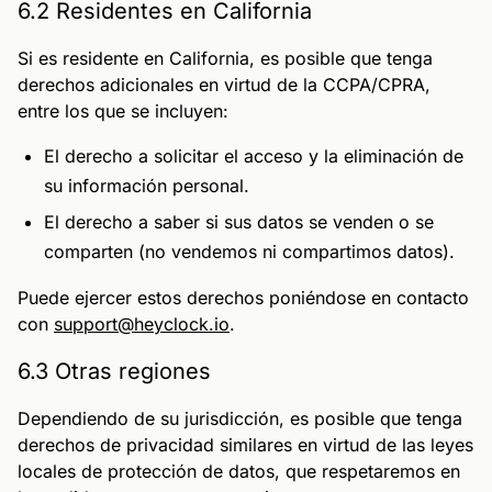
6.2 Residentes en California
Si es residente en California, es posible que tenga
derechos adicionales en virtud de la CCPA/CPRA,
entre los que se incluyen:
El derecho a solicitar el acceso y la eliminación de
su información personal.
El derecho a saber si sus datos se venden o se
comparten (no vendemos ni compartimos datos).
Puede ejercer estos derechos poniéndose en contacto
con
support@heyclock.io
.
6.3 Otras regiones
Dependiendo de su jurisdicción, es posible que tenga
derechos de privacidad similares en virtud de las leyes
locales de protección de datos, que respetaremos en