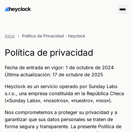
heyclock
Inicio
›
Política de Privacidad - heyclock
Política de privacidad
Fecha de entrada en vigor: 1 de octubre de 2024
Última actualización: 17 de octubre de 2025
Heyclock es un servicio operado por Sunday Labs
s.r.o., una empresa constituida en la República Checa
(«Sunday Labs», «nosotros», «nuestro», «nos»).
Nos comprometemos a proteger su privacidad y a
garantizar que sus datos personales se traten de
forma segura y transparente. La presente Política de