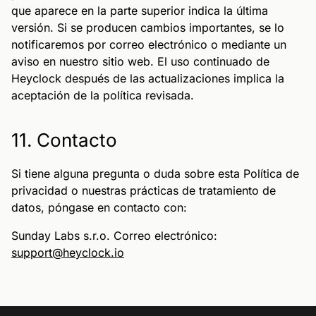
que aparece en la parte superior indica la última
versión. Si se producen cambios importantes, se lo
notificaremos por correo electrónico o mediante un
aviso en nuestro sitio web. El uso continuado de
Heyclock después de las actualizaciones implica la
aceptación de la política revisada.
11. Contacto
Si tiene alguna pregunta o duda sobre esta Política de
privacidad o nuestras prácticas de tratamiento de
datos, póngase en contacto con:
Sunday Labs s.r.o. Correo electrónico:
support@heyclock.io