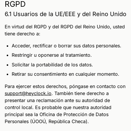
RGPD
6.1 Usuarios de la UE/EEE y del Reino Unido
En virtud del RGPD y del RGPD del Reino Unido, usted
tiene derecho a:
Acceder, rectificar o borrar sus datos personales.
Restringir u oponerse al tratamiento.
Solicitar la portabilidad de los datos.
Retirar su consentimiento en cualquier momento.
Para ejercer estos derechos, póngase en contacto con
support@heyclock.io
. También tiene derecho a
presentar una reclamación ante su autoridad de
control local. Es probable que nuestra autoridad
principal sea la Oficina de Protección de Datos
Personales (ÚOOÚ, República Checa).