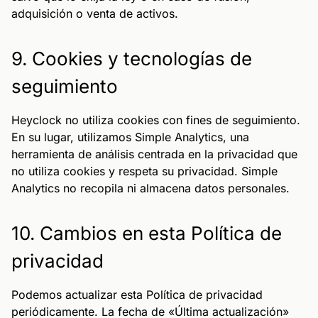
adquisición o venta de activos.
9. Cookies y tecnologías de
seguimiento
Heyclock no utiliza cookies con fines de seguimiento.
En su lugar, utilizamos Simple Analytics, una
herramienta de análisis centrada en la privacidad que
no utiliza cookies y respeta su privacidad. Simple
Analytics no recopila ni almacena datos personales.
10. Cambios en esta Política de
privacidad
Podemos actualizar esta Política de privacidad
periódicamente. La fecha de «Última actualización»