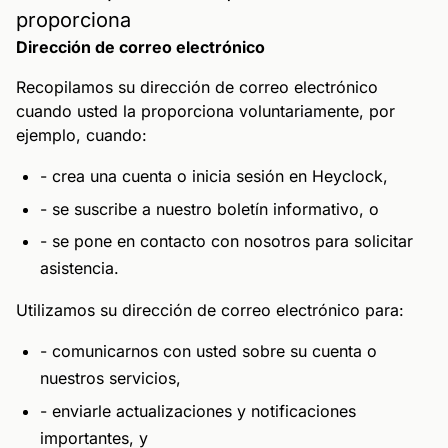
proporciona
Dirección de correo electrónico
Recopilamos su dirección de correo electrónico
cuando usted la proporciona voluntariamente, por
ejemplo, cuando:
- crea una cuenta o inicia sesión en Heyclock,
- se suscribe a nuestro boletín informativo, o
- se pone en contacto con nosotros para solicitar
asistencia.
Utilizamos su dirección de correo electrónico para:
- comunicarnos con usted sobre su cuenta o
nuestros servicios,
- enviarle actualizaciones y notificaciones
importantes, y