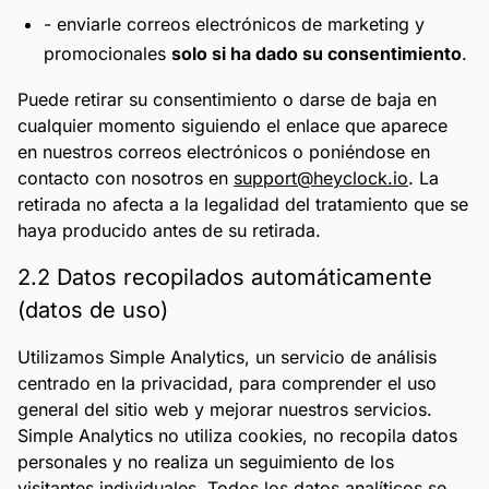
- enviarle correos electrónicos de marketing y
promocionales
solo si ha dado su consentimiento
.
Puede retirar su consentimiento o darse de baja en
cualquier momento siguiendo el enlace que aparece
en nuestros correos electrónicos o poniéndose en
contacto con nosotros en
support@heyclock.io
. La
retirada no afecta a la legalidad del tratamiento que se
haya producido antes de su retirada.
2.2 Datos recopilados automáticamente
(datos de uso)
Utilizamos Simple Analytics, un servicio de análisis
centrado en la privacidad, para comprender el uso
general del sitio web y mejorar nuestros servicios.
Simple Analytics no utiliza cookies, no recopila datos
personales y no realiza un seguimiento de los
visitantes individuales. Todos los datos analíticos se