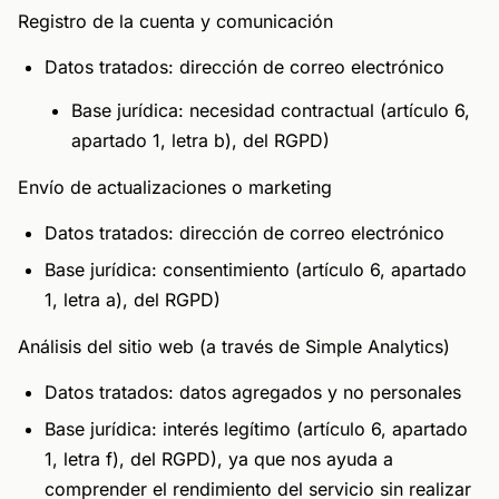
Registro de la cuenta y comunicación
Datos tratados: dirección de correo electrónico
Base jurídica: necesidad contractual (artículo 6,
apartado 1, letra b), del RGPD)
Envío de actualizaciones o marketing
Datos tratados: dirección de correo electrónico
Base jurídica: consentimiento (artículo 6, apartado
1, letra a), del RGPD)
Análisis del sitio web (a través de Simple Analytics)
Datos tratados: datos agregados y no personales
Base jurídica: interés legítimo (artículo 6, apartado
1, letra f), del RGPD), ya que nos ayuda a
comprender el rendimiento del servicio sin realizar