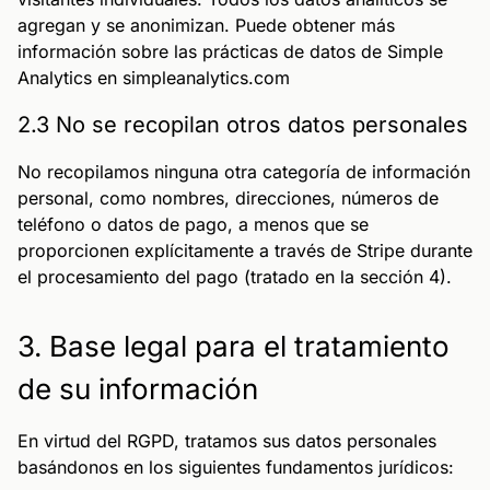
agregan y se anonimizan. Puede obtener más
información sobre las prácticas de datos de Simple
Analytics en simpleanalytics.com
2.3 No se recopilan otros datos personales
No recopilamos ninguna otra categoría de información
personal, como nombres, direcciones, números de
teléfono o datos de pago, a menos que se
proporcionen explícitamente a través de Stripe durante
el procesamiento del pago (tratado en la sección 4).
3. Base legal para el tratamiento
de su información
En virtud del RGPD, tratamos sus datos personales
basándonos en los siguientes fundamentos jurídicos: