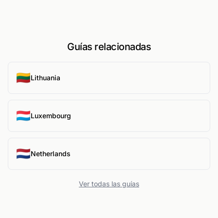
Guías relacionadas
🇱🇹
Lithuania
🇱🇺
Luxembourg
🇳🇱
Netherlands
Ver todas las guías