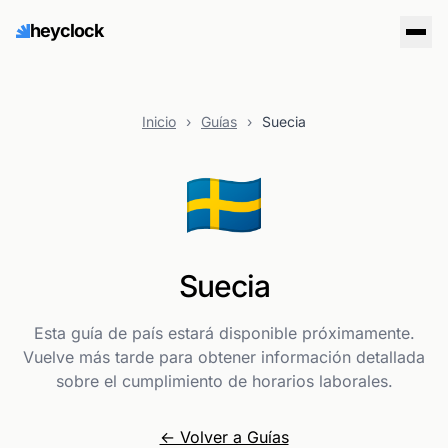
heyclock
Inicio
›
Guías
›
Suecia
🇸🇪
Suecia
Esta guía de país estará disponible próximamente.
Vuelve más tarde para obtener información detallada
sobre el cumplimiento de horarios laborales.
← Volver a Guías