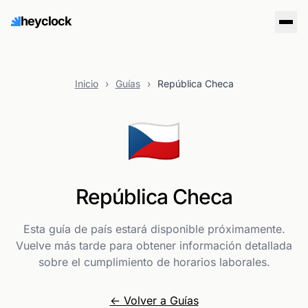
heyclock
Inicio
›
Guías
›
República Checa
🇨🇿
República Checa
Esta guía de país estará disponible próximamente.
Vuelve más tarde para obtener información detallada
sobre el cumplimiento de horarios laborales.
← Volver a Guías