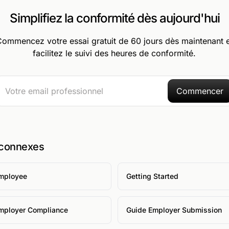
Simplifiez la conformité dès aujourd'hui
ommencez votre essai gratuit de 60 jours dès maintenant 
facilitez le suivi des heures de conformité.
Commencer
 connexes
mployee
Getting Started
mployer Compliance
Guide Employer Submission