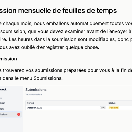
sion mensuelle de feuilles de temps
de chaque mois, nous emballons automatiquement toutes vo
soumission, que vous devez examiner avant de l’envoyer à
ire. Les heures dans la soumission sont modifiables, donc 
vous avez oublié d’enregistrer quelque chose.
mission
 trouverez vos soumissions préparées pour vous à la fin 
s dans le menu Soumissions.