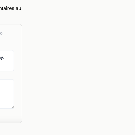
taires au