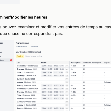
iner/Modifier les heures
 pouvez examiner et modifier vos entrées de temps au cas
que chose ne correspondrait pas.