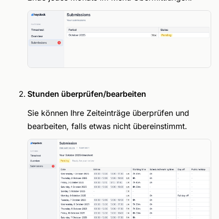
Stunden überprüfen/bearbeiten
Sie können Ihre Zeiteinträge überprüfen und
bearbeiten, falls etwas nicht übereinstimmt.