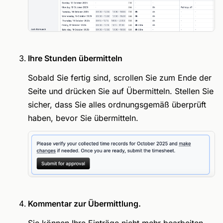
Ihre Stunden übermitteln
Sobald Sie fertig sind, scrollen Sie zum Ende der
Seite und drücken Sie auf Übermitteln. Stellen Sie
sicher, dass Sie alles ordnungsgemäß überprüft
haben, bevor Sie übermitteln.
Kommentar zur Übermittlung.