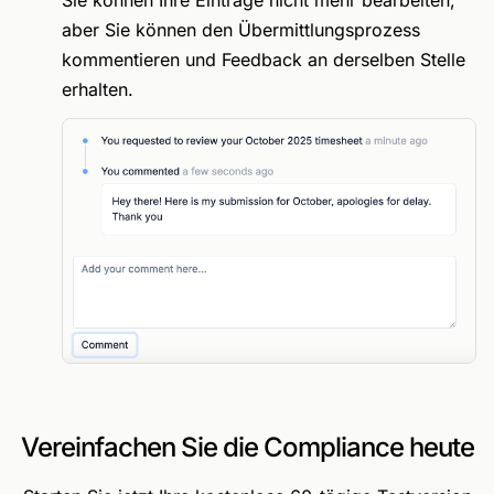
Sie können Ihre Einträge nicht mehr bearbeiten,
aber Sie können den Übermittlungsprozess
kommentieren und Feedback an derselben Stelle
erhalten.
Vereinfachen Sie die Compliance heute