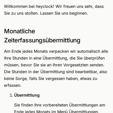
Willkommen bei heyclock! Wir freuen uns sehr, dass
Sie zu uns stoßen. Lassen Sie uns beginnen.
Monatliche
Zeiterfassungsübermittlung
Am Ende jedes Monats verpacken wir automatisch alle
Ihre Stunden in eine Übermittlung, die Sie überprüfen
müssen, bevor Sie sie an Ihren Vorgesetzten senden.
Die Stunden in der Übermittlung sind bearbeitbar, also
keine Sorge, falls Sie vergessen haben, etwas zu
erfassen.
Übermittlung
Sie finden Ihre vorbereiteten Übermittlungen am
Ende jedes Monats im Menü Übermittlungen.