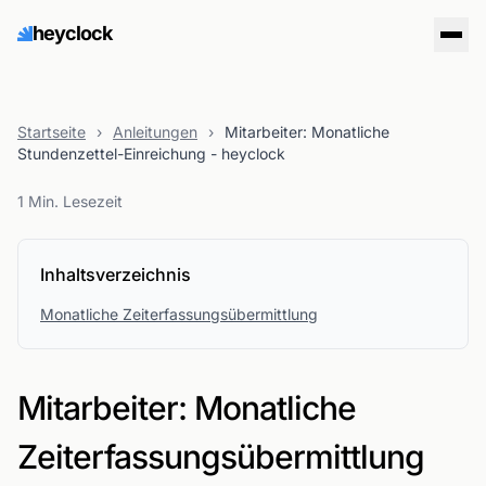
heyclock
Startseite
›
Anleitungen
›
Mitarbeiter: Monatliche
Stundenzettel-Einreichung - heyclock
1 Min. Lesezeit
Inhaltsverzeichnis
Monatliche Zeiterfassungsübermittlung
Mitarbeiter: Monatliche
Zeiterfassungsübermittlung