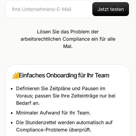
Jetzt testen
Lösen Sie das Problem der
arbeitsrechtlichen Compliance ein für alle
Mal.
Einfaches Onboarding für Ihr Team
Definieren Sie Zeitpläne und Pausen im
Voraus; passen Sie Ihre Zeiteinträge nur bei
Bedarf an.
Minimaler Aufwand für Ihr Team.
Die Stundenzettel werden automatisch auf
Compliance-Probleme überprüft.