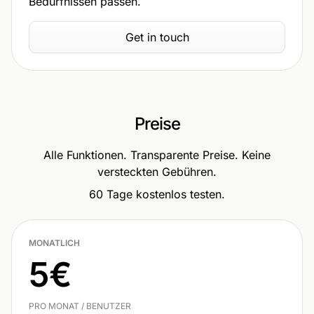
Bedürfnissen passen.
Get in touch
Preise
Alle Funktionen. Transparente Preise. Keine
versteckten Gebühren.
60 Tage kostenlos testen.
MONATLICH
5€
PRO MONAT / BENUTZER