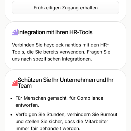
Frühzeitigen Zugang erhalten
Integration mit Ihren HR-Tools
Verbinden Sie heyclock nahtlos mit den HR-
Tools, die Sie bereits verwenden. Fragen Sie
uns nach spezifischen Integrationen.
Schützen Sie Ihr Unternehmen und Ihr
Team
Für Menschen gemacht, für Compliance
entworfen.
Verfolgen Sie Stunden, verhindern Sie Burnout
und stellen Sie sicher, dass die Mitarbeiter
immer fair behandelt werden.