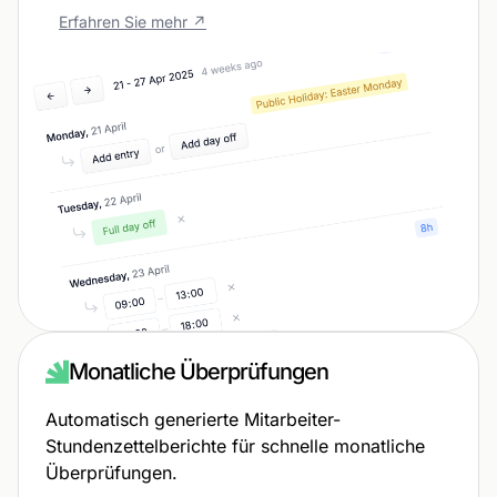
Erfahren Sie mehr ↗
Monatliche Überprüfungen
Automatisch generierte Mitarbeiter-
Stundenzettelberichte für schnelle monatliche
Überprüfungen.