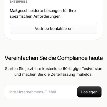
ENTERPRISE
Maßgeschneiderte Lösungen für Ihre
spezifischen Anforderungen.
Vertrieb kontaktieren
Vereinfachen Sie die Compliance heute
Starten Sie jetzt Ihre kostenlose 60-tägige Testversion
und machen Sie die Zeiterfassung mühelos.
Loslegen