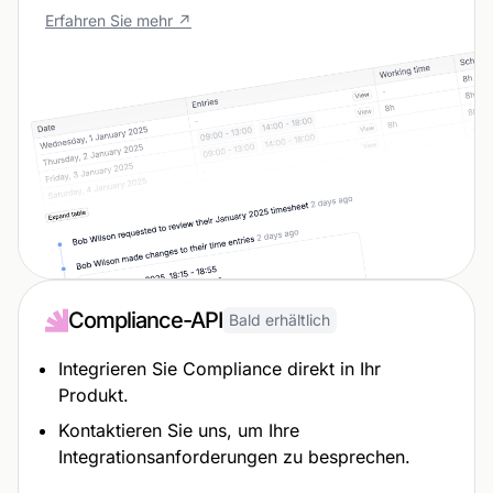
Erfahren Sie mehr ↗
Compliance-API
Bald erhältlich
Integrieren Sie Compliance direkt in Ihr
Produkt.
Kontaktieren Sie uns, um Ihre
Integrationsanforderungen zu besprechen.