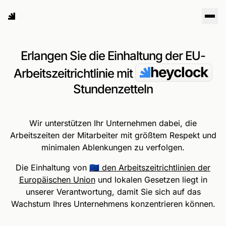
Erlangen Sie die Einhaltung der EU-
heyclock
Arbeitszeitrichtlinie mit
Stundenzetteln
Wir unterstützen Ihr Unternehmen dabei, die
Arbeitszeiten der Mitarbeiter mit größtem Respekt und
minimalen Ablenkungen zu verfolgen.
Die Einhaltung von
🇪🇺 den Arbeitszeitrichtlinien der
Europäischen Union
und lokalen Gesetzen liegt in
unserer Verantwortung, damit Sie sich auf das
Wachstum Ihres Unternehmens konzentrieren können.