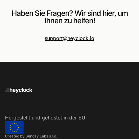
Haben Sie Fragen? Wir sind hier, um
Ihnen zu helfen!
support@heyclock.io
heyclock
Hergestellt und gehostet in der EU
Created by Sunday Labs s.r.o.