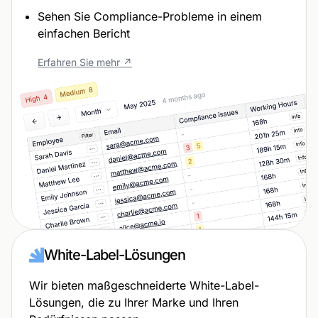
Sehen Sie Compliance-Probleme in einem
einfachen Bericht
Erfahren Sie mehr ↗
White-Label-Lösungen
Wir bieten maßgeschneiderte White-Label-
Lösungen, die zu Ihrer Marke und Ihren