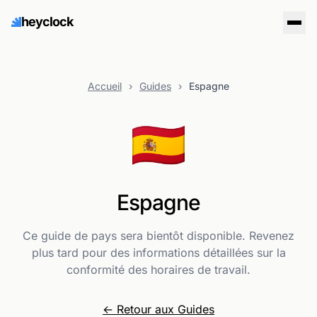
heyclock
Accueil
›
Guides
›
Espagne
🇪🇸
Espagne
Ce guide de pays sera bientôt disponible. Revenez
plus tard pour des informations détaillées sur la
conformité des horaires de travail.
← Retour aux Guides