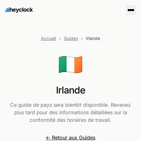
heyclock
Accueil
›
Guides
›
Irlande
🇮🇪
Irlande
Ce guide de pays sera bientôt disponible. Revenez
plus tard pour des informations détaillées sur la
conformité des horaires de travail.
← Retour aux Guides