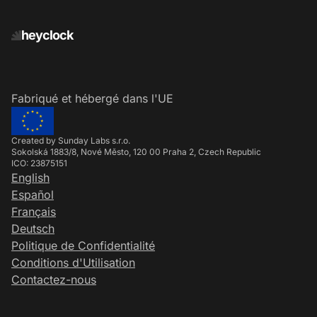
heyclock
Fabriqué et hébergé dans l'UE
Created by Sunday Labs s.r.o.
Sokolská 1883/8, Nové Město, 120 00 Praha 2, Czech Republic
ICO: 23875151
English
Español
Français
Deutsch
Politique de Confidentialité
Conditions d'Utilisation
Contactez-nous