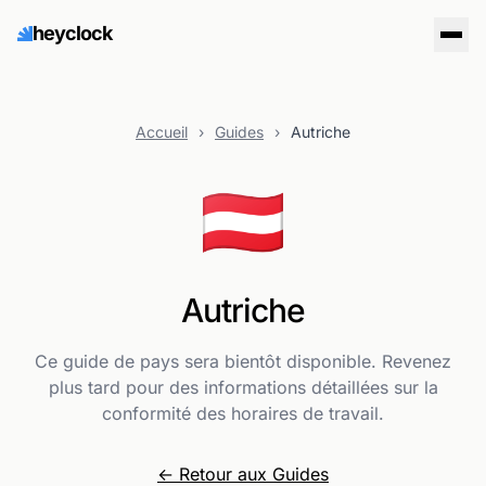
heyclock
Accueil
›
Guides
›
Autriche
🇦🇹
Autriche
Ce guide de pays sera bientôt disponible. Revenez
plus tard pour des informations détaillées sur la
conformité des horaires de travail.
← Retour aux Guides