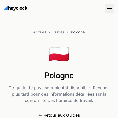
heyclock
Accueil
›
Guides
›
Pologne
🇵🇱
Pologne
Ce guide de pays sera bientôt disponible. Revenez
plus tard pour des informations détaillées sur la
conformité des horaires de travail.
← Retour aux Guides