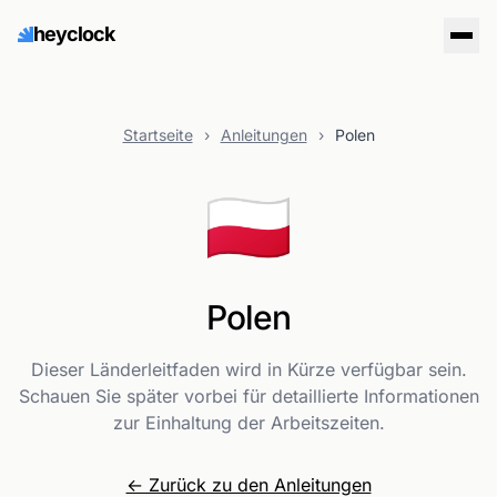
heyclock
Startseite
›
Anleitungen
›
Polen
🇵🇱
Polen
Dieser Länderleitfaden wird in Kürze verfügbar sein.
Schauen Sie später vorbei für detaillierte Informationen
zur Einhaltung der Arbeitszeiten.
← Zurück zu den Anleitungen