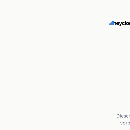
heyclo
Dieser
vorb