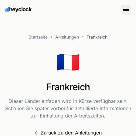
heyclock
Startseite
›
Anleitungen
›
Frankreich
🇫🇷
Frankreich
Dieser Länderleitfaden wird in Kürze verfügbar sein.
Schauen Sie später vorbei für detaillierte Informationen
zur Einhaltung der Arbeitszeiten.
← Zurück zu den Anleitungen