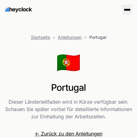
heyclock
Startseite
›
Anleitungen
›
Portugal
🇵🇹
Portugal
Dieser Länderleitfaden wird in Kürze verfügbar sein.
Schauen Sie später vorbei für detaillierte Informationen
zur Einhaltung der Arbeitszeiten.
← Zurück zu den Anleitungen