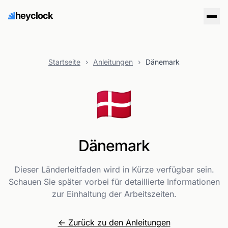
heyclock
Startseite
›
Anleitungen
›
Dänemark
🇩🇰
Dänemark
Dieser Länderleitfaden wird in Kürze verfügbar sein.
Schauen Sie später vorbei für detaillierte Informationen
zur Einhaltung der Arbeitszeiten.
← Zurück zu den Anleitungen